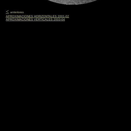
<
anteriores
APROXIMACIONES HORIZONTALES 2001-02
APROXIMACIONES VERTICALES 2003-04