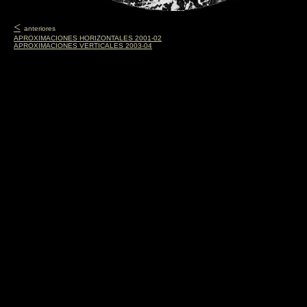
<
anteriores
APROXIMACIONES HORIZONTALES 2001-02
APROXIMACIONES VERTICALES 2003-04