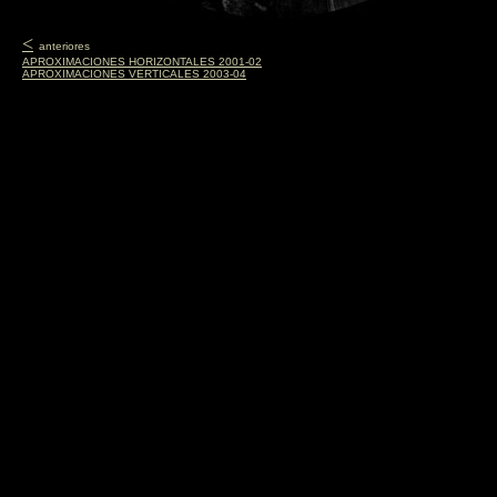
<
anteriores
APROXIMACIONES HORIZONTALES 2001-02
APROXIMACIONES VERTICALES 2003-04