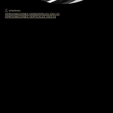
<
anteriores
APROXIMACIONES HORIZONTALES 2001-02
APROXIMACIONES VERTICALES 2003-04