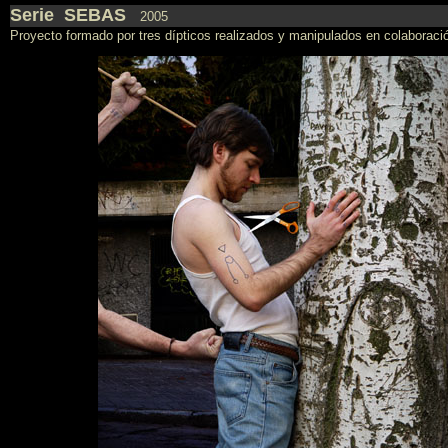
Serie
SEBAS
2005
Proyecto formado por tres dípticos realizados y manipulados en colaborac