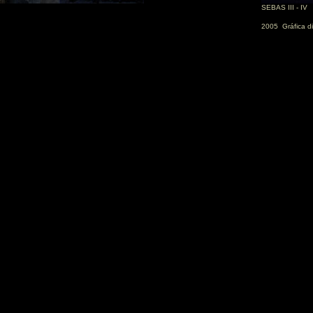
SEBAS III - IV
2005
Gráfica d